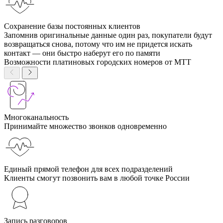
Сохранение базы постоянных клиентов
Запомнив оригинальные данные один раз, покупатели будут
возвращаться снова, потому что им не придется искать
контакт — они быстро наберут его по памяти
Возможности платиновых городских номеров от МТТ
Многоканальность
Принимайте множество звонков одновременно
Единый прямой телефон для всех подразделений
Клиенты смогут позвонить вам в любой точке России
Запись разговоров