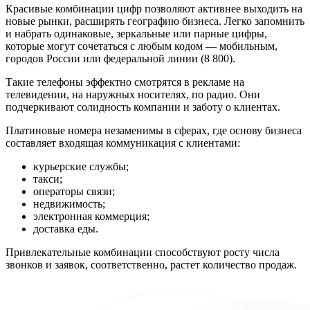
Красивые комбинации цифр позволяют активнее выходить на
новые рынки, расширять географию бизнеса. Легко запомнить
и набрать одинаковые, зеркальные или парные цифры,
которые могут сочетаться с любым кодом — мобильным,
городов России или федеральной линии (8 800).
Такие телефоны эффектно смотрятся в рекламе на
телевидении, на наружных носителях, по радио. Они
подчеркивают солидность компании и заботу о клиентах.
Платиновые номера незаменимы в сферах, где основу бизнеса
составляет входящая коммуникация с клиентами:
курьерские службы;
такси;
операторы связи;
недвижимость;
электронная коммерция;
доставка еды.
Привлекательные комбинации способствуют росту числа
звонков и заявок, соответственно, растет количество продаж.