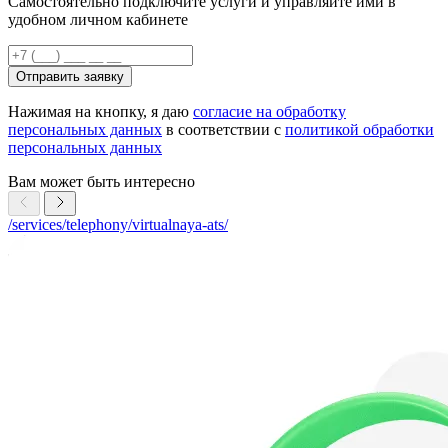
Самостоятельно подключите услуги и управляйте ими в
удобном личном кабинете
Отправить заявку
Нажимая на кнопку, я даю
согласие на обработку
персональных данных
в соответствии с
политикой обработки
персональных данных
Вам может быть интересно
/services/telephony/virtualnaya-ats/