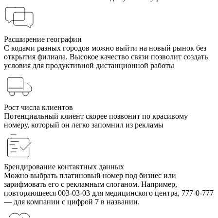
Расширение географии
С кодами разных городов можно выйти на новый рынок без
открытия филиала. Высокое качество связи позволит создать
условия для продуктивной дистанционной работы
Рост числа клиентов
Потенциальный клиент скорее позвонит по красивому
номеру, который он легко запомнил из рекламы
Брендирование контактных данных
Можно выбрать платиновый номер под бизнес или
зарифмовать его с рекламным слоганом. Например,
повторяющееся 003-03-03 для медицинского центра, 777-0-777
— для компании с цифрой 7 в названии.