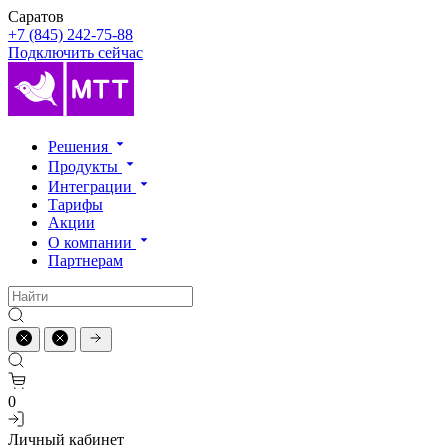
Саратов
+7 (845) 242-75-88
Подключить сейчас
Решения
Продукты
Интеграции
Тарифы
Акции
О компании
Партнерам
0
Личный кабинет