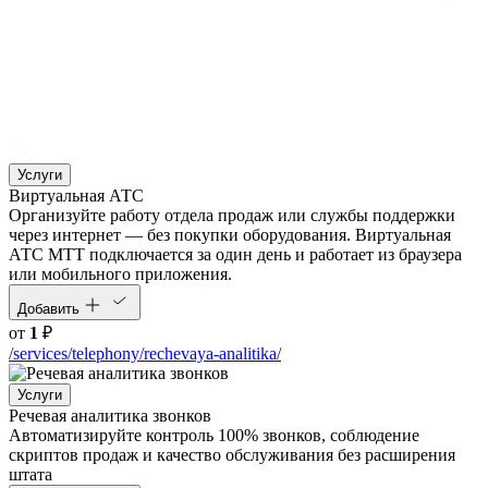
Услуги
Виртуальная АТС
Организуйте работу отдела продаж или службы поддержки
через интернет — без покупки оборудования. Виртуальная
АТС МТТ подключается за один день и работает из браузера
или мобильного приложения.
Добавить
от
1
₽
/services/telephony/rechevaya-analitika/
Услуги
Речевая аналитика звонков
Автоматизируйте контроль 100% звонков, соблюдение
скриптов продаж и качество обслуживания без расширения
штата