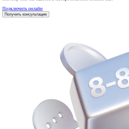
Подключить онлайн
Получить консультацию