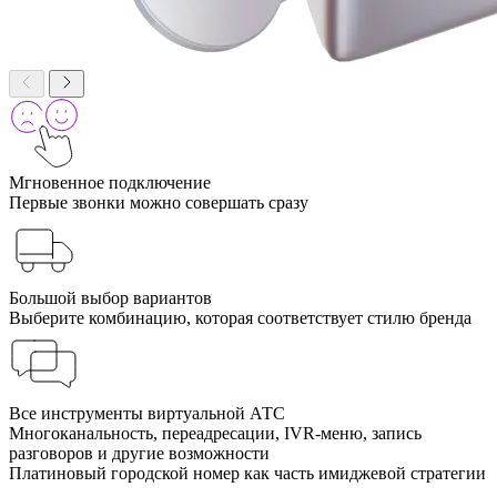
Мгновенное подключение
Первые звонки можно совершать сразу
Большой выбор вариантов
Выберите комбинацию, которая соответствует стилю бренда
Все инструменты виртуальной АТС
Многоканальность, переадресации, IVR-меню, запись
разговоров и другие возможности
Платиновый городской номер как часть имиджевой стратегии