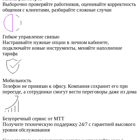
Выборочно проверяйте работников, оценивайте корректность
общения с клиентами, разбирайте сложные случаи
Гибкое управление связью
Настраивайте нужные опции в личном кабинете,
подключайте новые инструменты, меняйте наполнение
тарифа
Мобильность
Телефон не привязан к офису. Компания сохранит его при
переезде, а сотрудники смогут вести переговоры даже из дома
Безупречный сервис от МТТ
Получите техническую поддержку 24/7 с гарантией высокого
уровня обслуживания