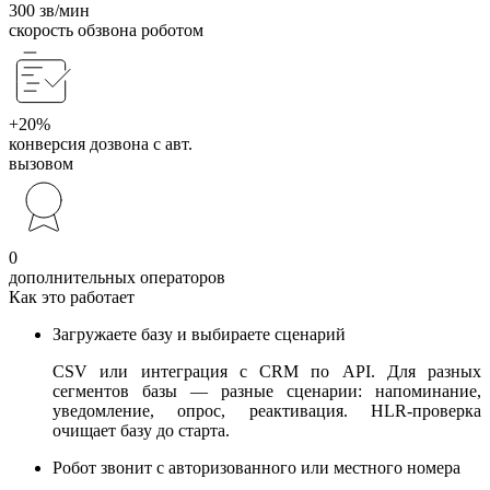
300 зв/мин
скорость обзвона роботом
+20%
конверсия дозвона с авт.
вызовом
0
дополнительных операторов
Как это работает
Загружаете базу и выбираете сценарий
CSV или интеграция с CRM по API. Для разных
сегментов базы — разные сценарии: напоминание,
уведомление, опрос, реактивация. HLR-проверка
очищает базу до старта.
Робот звонит с авторизованного или местного номера