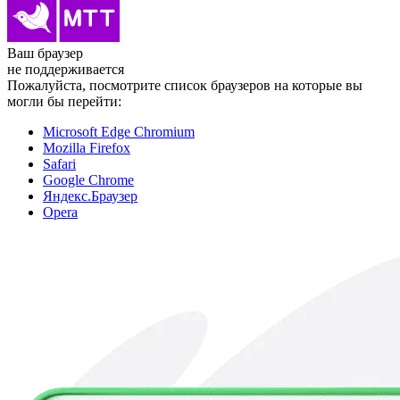
Ваш браузер
не поддерживается
Пожалуйста, посмотрите список браузеров на которые вы
могли бы перейти:
Microsoft Edge Chromium
Mozilla Firefox
Safari
Google Chrome
Яндекс.Браузер
Opera