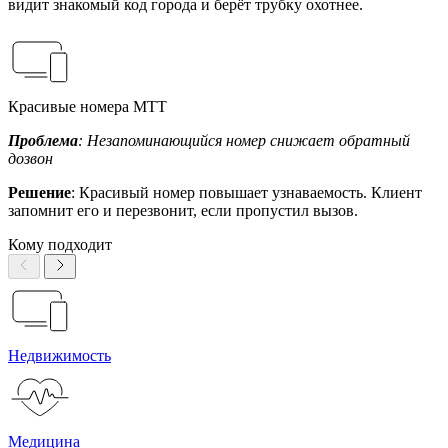
видит знакомый код города и берёт трубку охотнее.
Красивые номера МТТ
Проблема
: Незапоминающийся номер снижает обратный
дозвон
Решение
: Красивый номер повышает узнаваемость. Клиент
запомнит его и перезвонит, если пропустил вызов.
Кому подходит
Недвижимость
Медицина