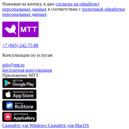
Нажимая на кнопку, я даю
согласие на обработку
персональных данных
в соответствии с
политикой обработки
персональных данных
+7 (845) 242-75-88
Консультация по услугам
info@mtt.ru
Бесплатная консультация
Приложение МТТ
Скачайте для Windows
Cкачайте для MacOS