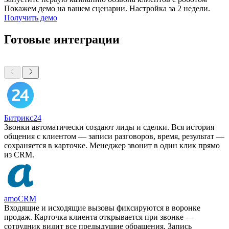
Покажем демо на вашем сценарии. Настройка за 2 недели.
Получить демо
Готовые интеграции
Битрикс24
Звонки автоматически создают лиды и сделки. Вся история
общения с клиентом — записи разговоров, время, результат —
сохраняется в карточке. Менеджер звонит в один клик прямо
из CRM.
amoCRM
Входящие и исходящие вызовы фиксируются в воронке
продаж. Карточка клиента открывается при звонке —
сотрудник видит все предыдущие обращения. Запись