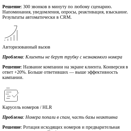
Решение
: 300 звонков в минуту по любому сценарию.
Напоминания, уведомления, опросы, реактивация, взыскание.
Результаты автоматически в CRM.
Авторизованный вызов
Проблема
: Клиенты не берут трубку с незнакомого номера
Решение
: Название компании на экране клиента. Конверсия в
ответ +20%. Больше ответивших — выше эффективность
кампании.
Карусель номеров / HLR
Проблема
: Номера попали в спам, часть базы неактивна
Решение
: Ротация исходящих номеров и предварительная