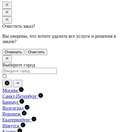
Очистить заказ?
Вы уверены, что хотите удалить все услуги и решения в
заказе?
Отменить
Очистить
Выберите город
Москва
Санкт-Петербург
Барнаул
Волгоград
Воронеж
Екатеринбург
Иркутск
Казань