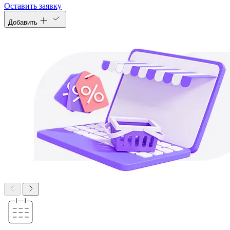
Оставить заявку
Добавить