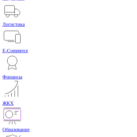
Логистика
E-Commerce
Финансы
ЖКХ
Образование