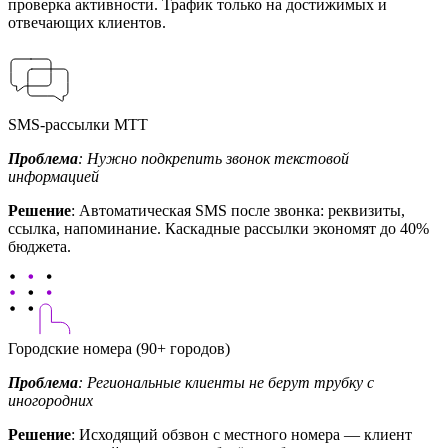
проверка активности. Трафик только на достижимых и
отвечающих клиентов.
SMS-рассылки МТТ
Проблема
: Нужно подкрепить звонок текстовой
информацией
Решение
: Автоматическая SMS после звонка: реквизиты,
ссылка, напоминание. Каскадные рассылки экономят до 40%
бюджета.
Городские номера (90+ городов)
Проблема
: Региональные клиенты не берут трубку с
иногородних
Решение
: Исходящий обзвон с местного номера — клиент