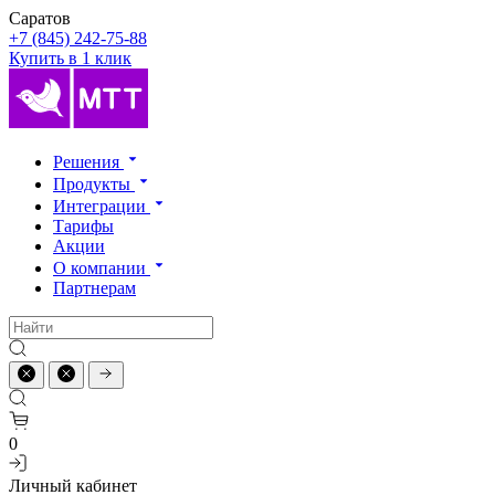
Саратов
+7 (845) 242-75-88
Купить в 1 клик
Решения
Продукты
Интеграции
Тарифы
Акции
О компании
Партнерам
0
Личный кабинет