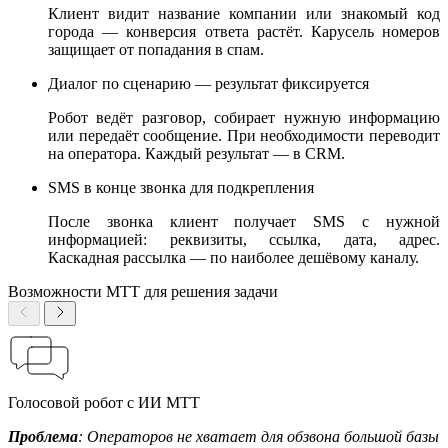
Клиент видит название компании или знакомый код
города — конверсия ответа растёт. Карусель номеров
защищает от попадания в спам.
Диалог по сценарию — результат фиксируется
Робот ведёт разговор, собирает нужную информацию
или передаёт сообщение. При необходимости переводит
на оператора. Каждый результат — в CRM.
SMS в конце звонка для подкрепления
После звонка клиент получает SMS с нужной
информацией: реквизиты, ссылка, дата, адрес.
Каскадная рассылка — по наиболее дешёвому каналу.
Возможности МТТ для решения задачи
Голосовой робот с ИИ МТТ
Проблема
: Операторов не хватает для обзвона большой базы