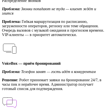
Распределение звонков
Проблема:
Звонки попадают не туда — клиент ждёт и
злится
Проблема:
Гибкая маршрутизация по расписанию,
загруженности операторов, региону или теме обращения.
Очередь вызовов с музыкой ожидания и прогнозом времени.
VIP-клиенты — в приоритет автоматически.
VoiceBox — приём бронирований
Проблема:
Телефон занят — гость идёт к конкурентам
Решение
: Робот принимает заявки на бронирование 24/7, в
часы пик и нерабочее время. Администратор получает
готовый список для подтверждения.