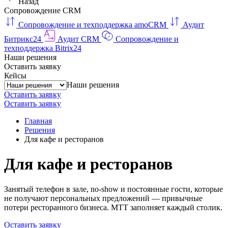
Назад
Сопровождение CRM
Сопровождение и техподдержка amoCRM
Аудит
Битрикс24
Аудит CRM
Сопровождение и
техподдержка Bitrix24
Наши решения
Оставить заявку
Кейсы
Наши решения
Оставить заявку
Оставить заявку
Главная
Решения
Для кафе и ресторанов
Для кафе и ресторанов
Занятый телефон в зале, no-show и постоянные гости, которые
не получают персональных предложений — привычные
потери ресторанного бизнеса. МТТ заполняет каждый столик.
Оставить заявку