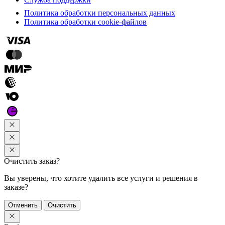
Политика обработки персональных данных
Политика обработки cookie-файлов
Очистить заказ?
Вы уверены, что хотите удалить все услуги и решения в
заказе?
Отменить
Очистить