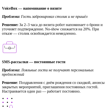
VoiceBox — напоминание о визите
Проблема:
Гость забронировал столик и не пришёл
Решение:
За 2–3 часа до визита робот напоминает о брони и
уточняет подтверждение. No-show снижается на 20%. При
отказе — столик освобождается немедленно.
SMS-рассылки — постоянные гости
Проблема:
Лояльные гости не получают персональных
предложений
Решение
: Поздравления с днём рождения со скидкой, анонсы
закрытых мероприятий, приглашения постоянных гостей.
Настраивается один раз — работает постоянно.