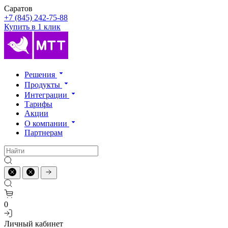
Саратов
+7 (845) 242-75-88
Купить в 1 клик
Решения
Продукты
Интеграции
Тарифы
Акции
О компании
Партнерам
0
Личный кабинет