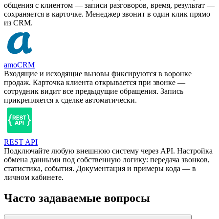
общения с клиентом — записи разговоров, время, результат —
сохраняется в карточке. Менеджер звонит в один клик прямо
из CRM.
amoCRM
Входящие и исходящие вызовы фиксируются в воронке
продаж. Карточка клиента открывается при звонке —
сотрудник видит все предыдущие обращения. Запись
прикрепляется к сделке автоматически.
REST API
Подключайте любую внешнюю систему через API. Настройка
обмена данными под собственную логику: передача звонков,
статистика, события. Документация и примеры кода — в
личном кабинете.
Часто задаваемые вопросы