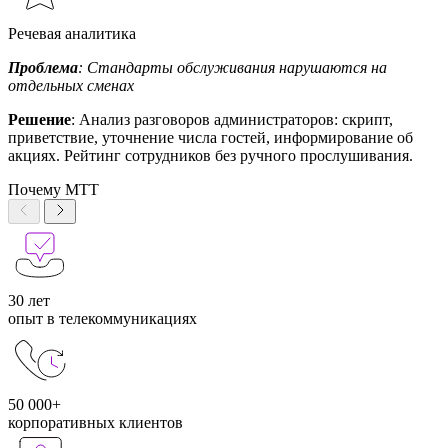
Речевая аналитика
Проблема
: Стандарты обслуживания нарушаются на
отдельных сменах
Решение
: Анализ разговоров администраторов: скрипт,
приветствие, уточнение числа гостей, информирование об
акциях. Рейтинг сотрудников без ручного прослушивания.
Почему МТТ
30 лет
опыт в телекоммуникациях
50 000+
корпоративных клиентов