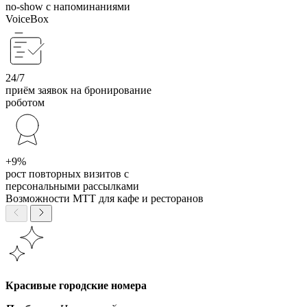
no-show с напоминаниями
VoiceBox
24/7
приём заявок на бронирование
роботом
+9%
рост повторных визитов с
персональными рассылками
Возможности МТТ для кафе и ресторанов
Красивые городские номера