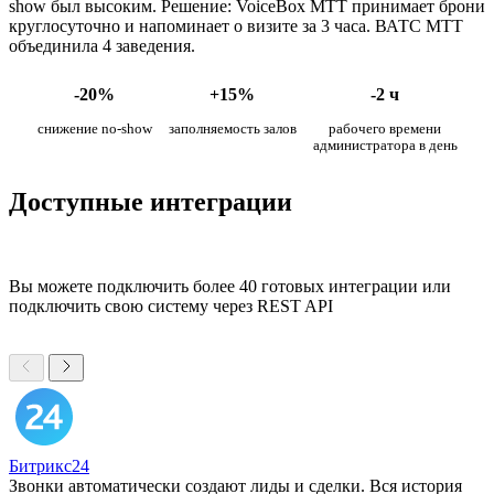
show был высоким. Решение: VoiceBox МТТ принимает брони
круглосуточно и напоминает о визите за 3 часа. ВАТС МТТ
объединила 4 заведения.
-20%
+15%
-2 ч
снижение no-show
заполняемость залов
рабочего времени
администратора в день
Доступные интеграции
Вы можете подключить более 40 готовых интеграции или
подключить свою систему через REST API
Битрикс24
Звонки автоматически создают лиды и сделки. Вся история