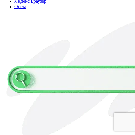
Яндекс.Браузер
Opera