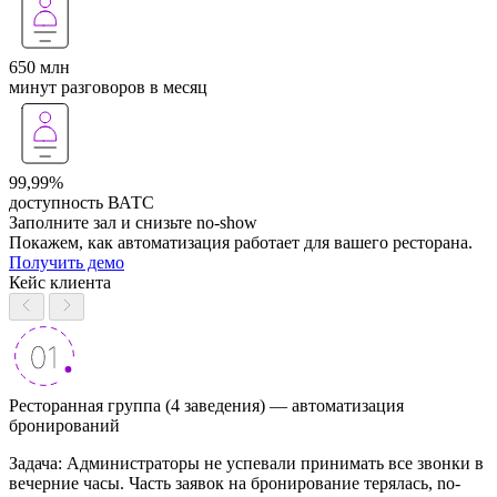
650 млн
минут разговоров в месяц
99,99%
доступность ВАТС
Заполните зал и снизьте no-show
Покажем, как автоматизация работает для вашего ресторана.
Получить демо
Кейс клиента
Ресторанная группа (4 заведения) — автоматизация
бронирований
Задача: Администраторы не успевали принимать все звонки в
вечерние часы. Часть заявок на бронирование терялась, no-