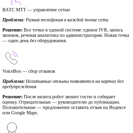
ВАТС МТТ — управление сетью
Проблема
: Разная телефония в каждой точке сети
Решение:
Все точки в единой системе: единое IVR, запись
звонков, речевая аналитика по администраторам. Новая точка
— один день без оборудования.
VoiceBox — сбор отзывов
Проблема:
Негативные отзывы появляются на картах без
предупреждения
Решение:
После визита робот звонит гостю и собирает
оценку. Отрицательные — руководителю до публикации.
Положительные — предложение оставить отзыв на Яндексе
или Google Maps.