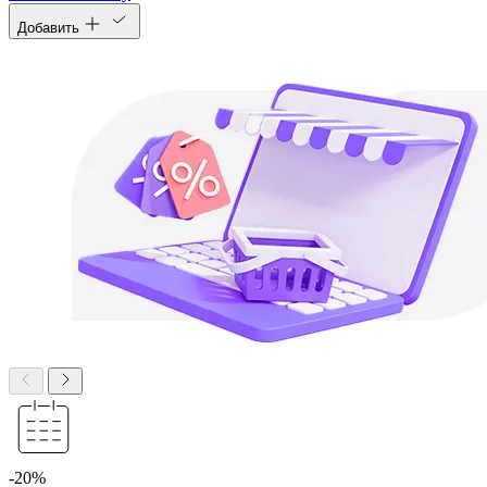
Добавить
-20%