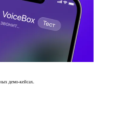
ных демо-кейсах.