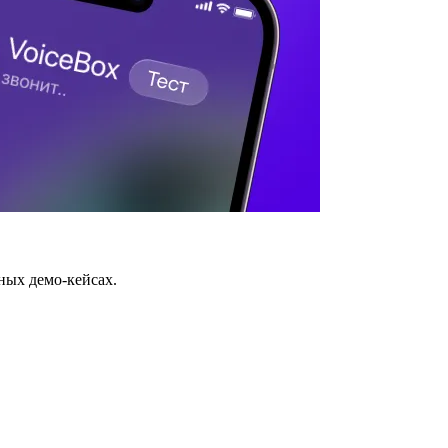
ных демо-кейсах.