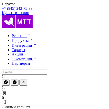
Саратов
+7 (845) 242-75-88
Купить в 1 клик
Решения
Продукты
Интеграции
Тарифы
Акции
О компании
Партнерам
0
Личный кабинет