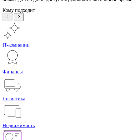
Кому подходит
IT-компании
Финансы
Логистика
Недвижимость