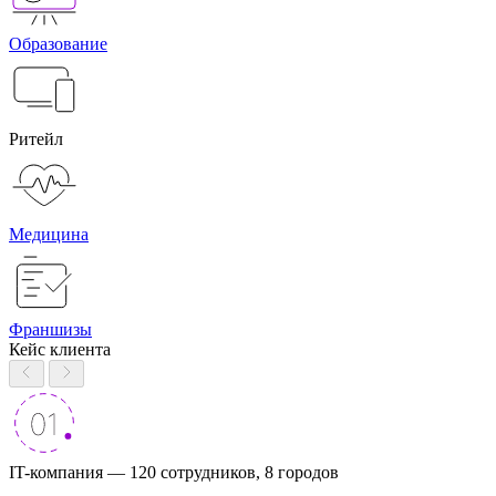
Образование
Ритейл
Медицина
Франшизы
Кейс клиента
IT-компания — 120 сотрудников, 8 городов