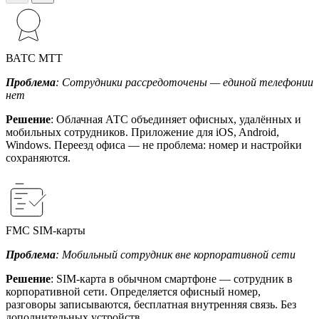
ВАТС МТТ
Проблема
: Сотрудники рассредоточены — единой телефонии
нет
Решение
: Облачная АТС объединяет офисных, удалённых и
мобильных сотрудников. Приложение для iOS, Android,
Windows. Переезд офиса — не проблема: номер и настройки
сохраняются.
FMC SIM-карты
Проблема
: Мобильный сотрудник вне корпоративной сети
Решение
: SIM-карта в обычном смартфоне — сотрудник в
корпоративной сети. Определяется офисный номер,
разговоры записываются, бесплатная внутренняя связь. Без
дополнительных устройств.