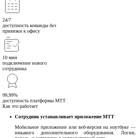
24/7
доступность команды без
привязки к офису
10 мин
подключение нового
сотрудника
99,99%
доступность платформы МТТ
Как это работает
Сотрудник устанавливает приложение МТТ
Мобильное приложение или веб-версия на ноутбуке —
никакого дополнительного оборудования. Логин,