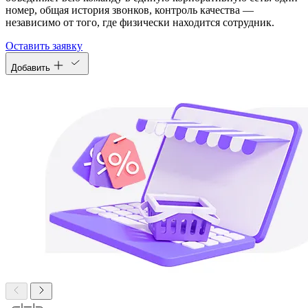
номер, общая история звонков, контроль качества —
независимо от того, где физически находится сотрудник.
Оставить заявку
Добавить