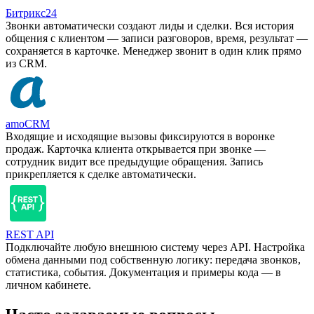
Битрикс24
Звонки автоматически создают лиды и сделки. Вся история
общения с клиентом — записи разговоров, время, результат —
сохраняется в карточке. Менеджер звонит в один клик прямо
из CRM.
amoCRM
Входящие и исходящие вызовы фиксируются в воронке
продаж. Карточка клиента открывается при звонке —
сотрудник видит все предыдущие обращения. Запись
прикрепляется к сделке автоматически.
REST API
Подключайте любую внешнюю систему через API. Настройка
обмена данными под собственную логику: передача звонков,
статистика, события. Документация и примеры кода — в
личном кабинете.