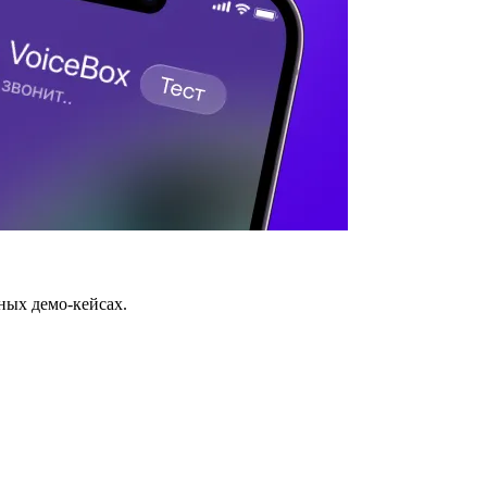
ных демо-кейсах.