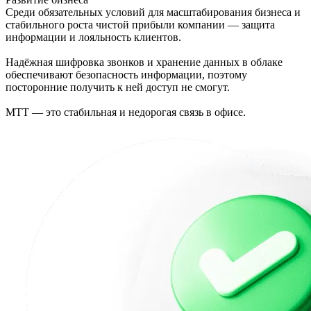
Среди обязательных условий для масштабирования бизнеса и
стабильного роста чистой прибыли компании — защита
информации и лояльность клиентов.
Надёжная шифровка звонков и хранение данных в облаке
обеспечивают безопасность информации, поэтому
посторонние получить к ней доступ не смогут.
МТТ — это стабильная и недорогая связь в офисе.