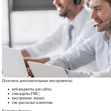
Получить дополнительные инструменты:
веб-виджеты для сайта;
сим-карты FMC;
внутренние линии;
смс-рассылки клиентам.
Развитие бизнеса