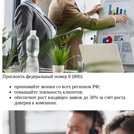
Присвоить федеральный номер 8 (800):
принимайте звонки со всех регионов РФ;
повышайте лояльность клиентов;
обеспечьте рост входящих заявок до 30% за счёт роста
доверия к компании.