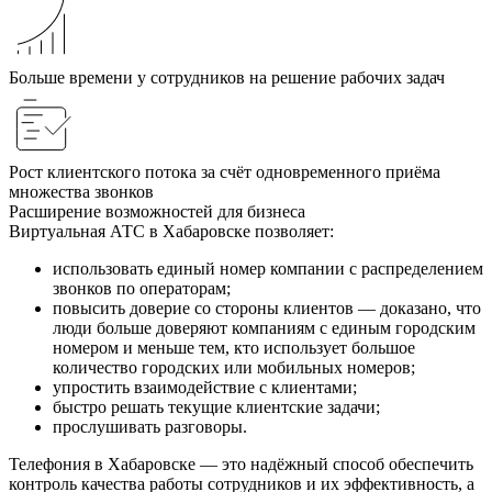
Больше времени у сотрудников на решение рабочих задач
Рост клиентского потока за счёт одновременного приёма
множества звонков
Расширение возможностей для бизнеса
Виртуальная АТС в Хабаровске позволяет:
использовать единый номер компании с распределением
звонков по операторам;
повысить доверие со стороны клиентов — доказано, что
люди больше доверяют компаниям с единым городским
номером и меньше тем, кто использует большое
количество городских или мобильных номеров;
упростить взаимодействие с клиентами;
быстро решать текущие клиентские задачи;
прослушивать разговоры.
Телефония в Хабаровске — это надёжный способ обеспечить
контроль качества работы сотрудников и их эффективность, а