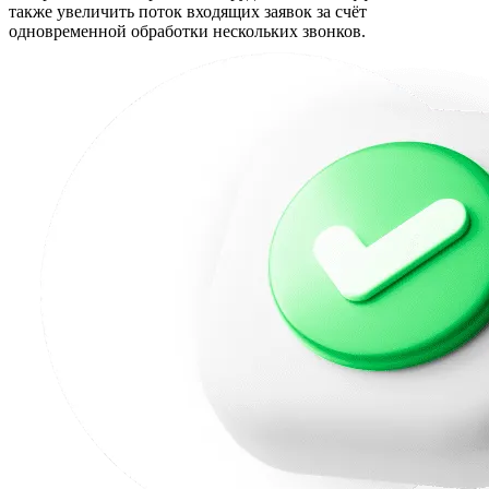
также увеличить поток входящих заявок за счёт
одновременной обработки нескольких звонков.