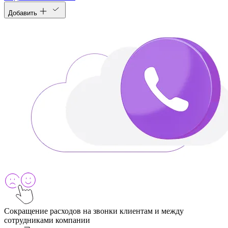
Добавить
Сокращение расходов на звонки клиентам и между
сотрудниками компании