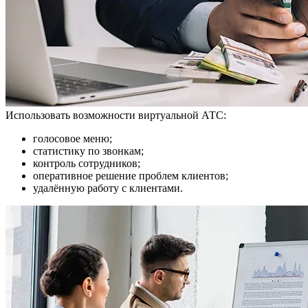
Использовать возможности виртуальной АТС:
голосовое меню;
статистику по звонкам;
контроль сотрудников;
оперативное решение проблем клиентов;
удалённую работу с клиентами.