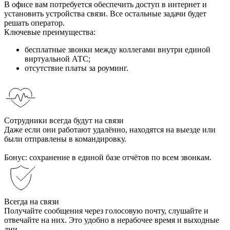
В офисе вам потребуется обеспечить доступ в интернет и
установить устройства связи. Все остальные задачи будет
решать оператор.
Ключевые преимущества:
бесплатные звонки между коллегами внутри единой
виртуальной АТС;
отсутствие платы за роуминг.
Сотрудники всегда будут на связи
Даже если они работают удалённо, находятся на выезде или
были отправлены в командировку.
Бонус: сохранение в единой базе отчётов по всем звонкам.
Всегда на связи
Получайте сообщения через голосовую почту, слушайте и
отвечайте на них. Это удобно в нерабочее время и выходные
дни.