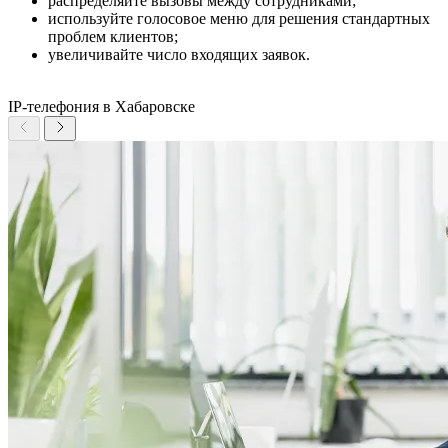
распределяйте вызовы между сотрудниками;
используйте голосовое меню для решения стандартных
проблем клиентов;
увеличивайте число входящих заявок.
IP-телефония в Хабаровске