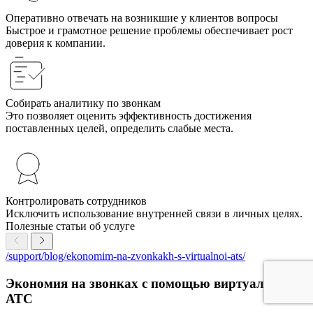
Оперативно отвечать на возникшие у клиентов вопросы
Быстрое и грамотное решение проблемы обеспечивает рост
доверия к компании.
Собирать аналитику по звонкам
Это позволяет оценить эффективность достижения
поставленных целей, определить слабые места.
Контролировать сотрудников
Исключить использование внутренней связи в личных целях.
Полезные статьи об услуге
/support/blog/ekonomim-na-zvonkakh-s-virtualnoi-ats/
Экономия на звонках с помощью виртуальной
АТС