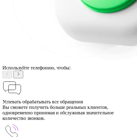
Используйте телефонию, чтобы:
Успевать обрабатывать все обращения
Вы сможете получить больше реальных клиентов,
одновременно принимая и обслуживая значительное
количество звонков.