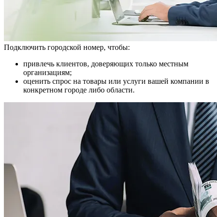
Подключить городской номер, чтобы:
привлечь клиентов, доверяющих только местным
организациям;
оценить спрос на товары или услуги вашей компании в
конкретном городе либо области.