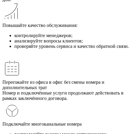
Повышайте качество обслуживания:
контролируйте менеджеров;
анализируйте вопросы клиентов;
проверяйте уровень сервиса и качество обратной связи.
Переезжайте из офиса в офис без смены номера и
дополнительных трат
Номер и подключённые услуги продолжают действовать в
рамках заключённого договора.
Подключайте многоканальные номера