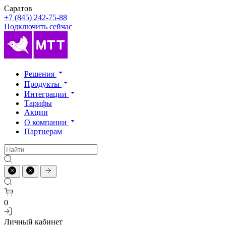
Саратов
+7 (845) 242-75-88
Подключить сейчас
Решения
Продукты
Интеграции
Тарифы
Акции
О компании
Партнерам
0
Личный кабинет