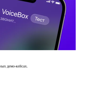
ных демо-кейсах.