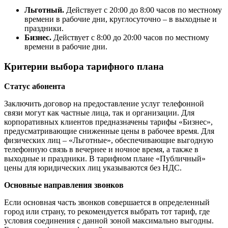
Льготный.
Действует с 20:00 до 8:00 часов по местному
времени в рабочие дни, круглосуточно – в выходные и
праздники.
Бизнес.
Действует с 8:00 до 20:00 часов по местному
времени в рабочие дни.
Критерии выбора тарифного плана
Статус абонента
Заключить договор на предоставление услуг телефонной
связи могут как частные лица, так и организации. Для
корпоративных клиентов предназначены тарифы «Бизнес»,
предусматривающие сниженные цены в рабочее время. Для
физических лиц – «Льготные», обеспечивающие выгодную
телефонную связь в вечернее и ночное время, а также в
выходные и праздники. В тарифном плане «Публичный»
цены для юридических лиц указываются без НДС.
Основные направления звонков
Если основная часть звонков совершается в определенный
город или страну, то рекомендуется выбрать тот тариф, где
условия соединения с данной зоной максимально выгодны.