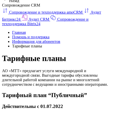
Назад
Сопровождение CRM
Сопровождение и техподдержка amoCRM
Аудит
Битрикс24
Аудит CRM
Сопровождение и
техподдержка Bitrix24
Главная
Помощь и поддержка
Информация для абонентов
Тарифные планы
Тарифные планы
АО «МТТ» предлагает услуги международной и
междугородной связи. Выгодные тарифы обусловлены
длительной работой компании на рынке и многолетний
сотрудничеством с ведущими и иностранными операторами.
Тарифный план “Публичный”
Действительны с 01.07.2022