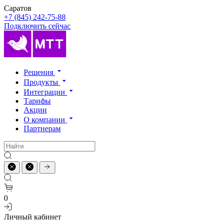
Саратов
+7 (845) 242-75-88
Подключить сейчас
Решения
Продукты
Интеграции
Тарифы
Акции
О компании
Партнерам
0
Личный кабинет