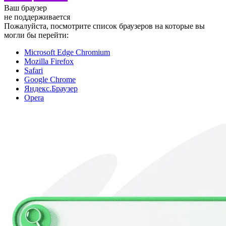
Ваш браузер
не поддерживается
Пожалуйста, посмотрите список браузеров на которые вы
могли бы перейти:
Microsoft Edge Chromium
Mozilla Firefox
Safari
Google Chrome
Яндекс.Браузер
Opera